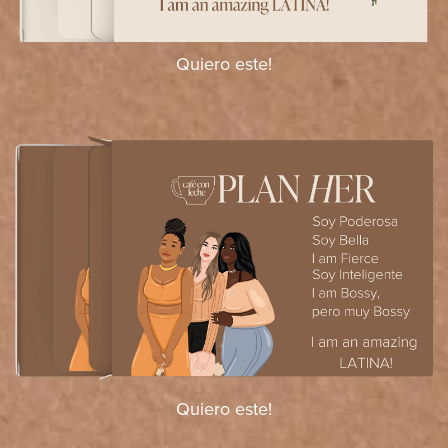
Quiero este!
Quiero este!