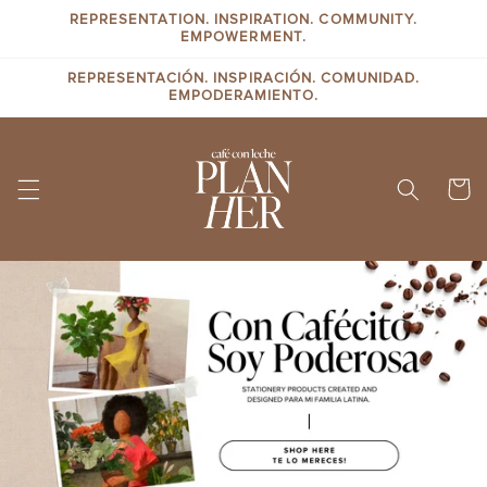
Skip to
REPRESENTATION. INSPIRATION. COMMUNITY.
content
EMPOWERMENT.
REPRESENTACIÓN. INSPIRACIÓN. COMUNIDAD.
EMPODERAMIENTO.
Cart