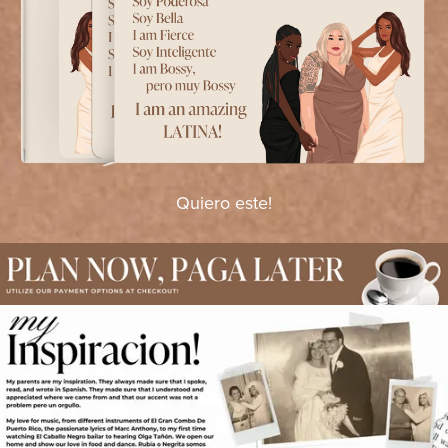
Quiero este!